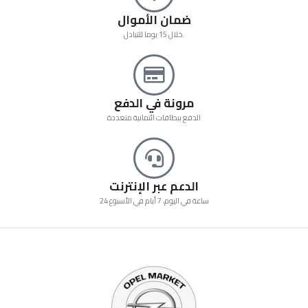
ضمان الأموال
خلال 15 يوما للتبادل.
مرونة في الدفع
الدفع ببطاقات ائتمانية متعددة
الدعم عبر الإنترنت
24 ساعة في اليوم، 7 أيام في الأسبوع