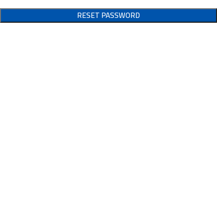
RESET PASSWORD