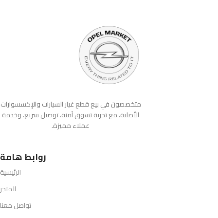
متخصصون في بيع قطع غيار السيارات والإكسسوارات
الأصلية، مع تجربة تسوق آمنة، توصيل سريع، وخدمة
عملاء مميزة.
روابط هامة
الرئيسية
المتجر
تواصل معنا