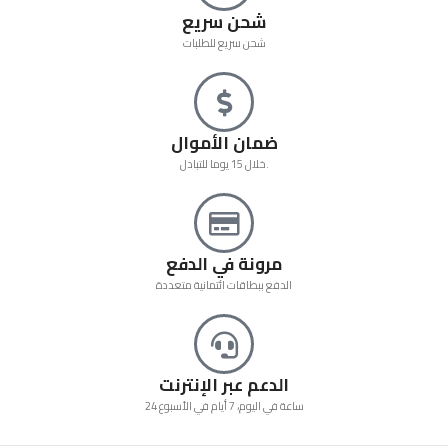
شحن سريع
شحن سريع للطلبات
ضمان الأموال
خلال 15 يوما للتبادل.
مرونة في الدفع
الدفع ببطاقات ائتمانية متعددة
الدعم عبر الإنترنت
24 ساعة في اليوم، 7 أيام في الأسبوع