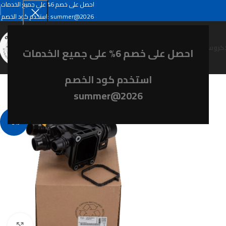
احصل على خصم 6% على جميع الخدمات
summer@2026
استخدم كود الخصم:
كروسلاند
احصل على خصم 6% على جميع الخدمات
استخدم كود الخصم
summer@2026
-6%
Click to enlarge