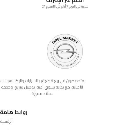
الدعم عبر الإنترنت
24 ساعة في اليوم، 7 أيام في الأسبوع
متخصصون في بيع قطع غيار السيارات والإكسسوارات
الأصلية، مع تجربة تسوق آمنة، توصيل سريع، وخدمة
عملاء مميزة.
روابط هامة
الرئيسية