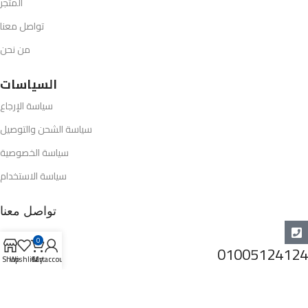
المتجر
تواصل معنا
من نحن
السياسات
سياسة الإرجاع
سياسة الشحن والتوصيل
سياسة الخصوصية
سياسة الاستخدام
تواصل معنا
0
01005124124
Shop
Wishlist
Cart
My account