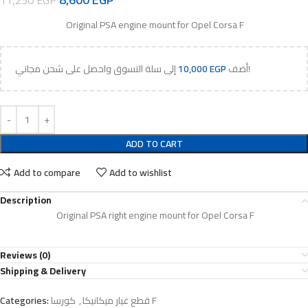
11,250
EGP
Original PSA engine mount for Opel Corsa F
إلى سلة التسوق واحصل على شحن مجاني!
أضف
EGP
10,000
ADD TO CART
Add to compare
Add to wishlist
Description
Original PSA right engine mount for Opel Corsa F
Reviews (0)
Shipping & Delivery
كورسا F
قطع غيار ميكانيكا
,
Categories: