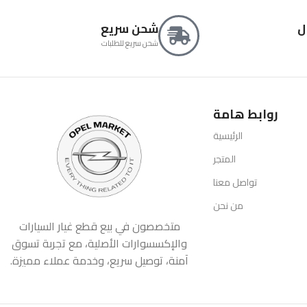
ل
شحن سريع
شحن سريع للطلبات
روابط هامة
الرئيسية
المتجر
تواصل معنا
من نحن
متخصصون في بيع قطع غيار السيارات
والإكسسوارات الأصلية، مع تجربة تسوق
آمنة، توصيل سريع، وخدمة عملاء مميزة.