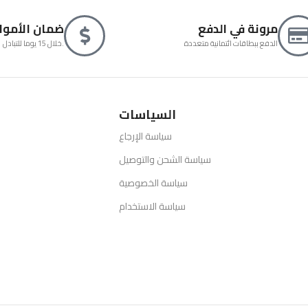
مرونة في الدفع
ضمان الأموا
الدفع ببطاقات ائتمانية متعددة
خلال 15 يوما للتبادل.
السياسات
سياسة الإرجاع
سياسة الشحن والتوصيل
سياسة الخصوصية
سياسة الاستخدام