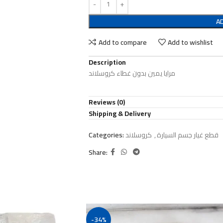
A
Add to compare
Add to wishlist
Description
مرايا يمين بدون غطاء كروسلاند
Reviews (0)
Shipping & Delivery
قطع غيار جسم السيارة
,
كروسلاند
Categories:
Share:
-34%