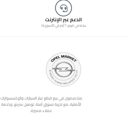
الدعم عبر الإنترنت
24 ساعة في اليوم، 7 أيام في الأسبوع
متخصصون في بيع قطع غيار السيارات والإكسسوارات
الأصلية، مع تجربة تسوق آمنة، توصيل سريع، وخدمة
عملاء مميزة.