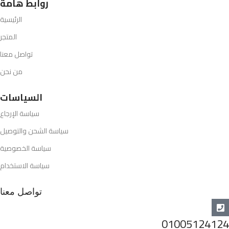
روابط هامة
الرئيسية
المتجر
تواصل معنا
من نحن
السياسات
سياسة الإرجاع
سياسة الشحن والتوصيل
سياسة الخصوصية
سياسة الاستخدام
تواصل معنا
01005124124