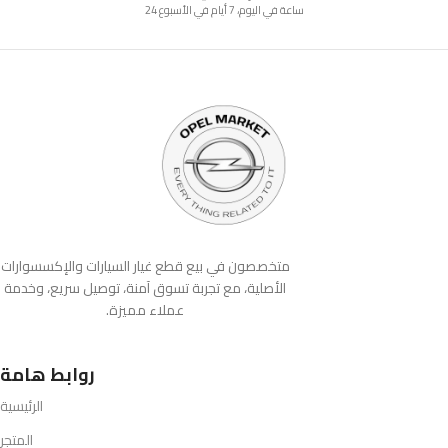
24 ساعة في اليوم، 7 أيام في الأسبوع
متخصصون في بيع قطع غيار السيارات والإكسسوارات
الأصلية، مع تجربة تسوق آمنة، توصيل سريع، وخدمة
عملاء مميزة.
روابط هامة
الرئيسية
المتجر