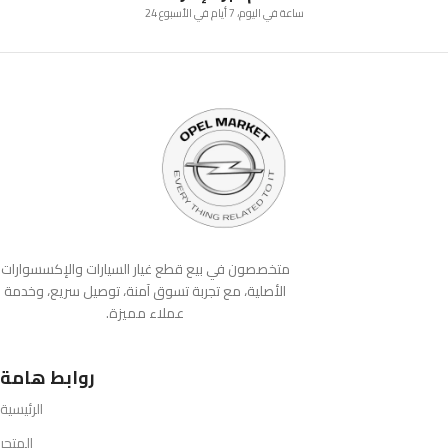
24 ساعة في اليوم، 7 أيام في الأسبوع
متخصصون في بيع قطع غيار السيارات والإكسسوارات
الأصلية، مع تجربة تسوق آمنة، توصيل سريع، وخدمة
عملاء مميزة.
روابط هامة
الرئيسية
المتجر