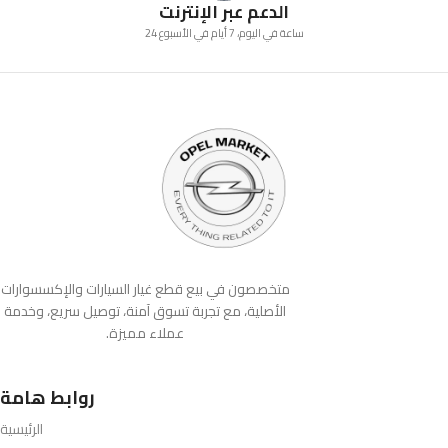
الدعم عبر الإنترنت
24 ساعة في اليوم، 7 أيام في الأسبوع
متخصصون في بيع قطع غيار السيارات والإكسسوارات
الأصلية، مع تجربة تسوق آمنة، توصيل سريع، وخدمة
عملاء مميزة.
روابط هامة
الرئيسية