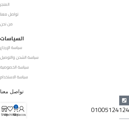
المتجر
تواصل معنا
من نحن
السياسات
سياسة الإرجاع
سياسة الشحن والتوصيل
سياسة الخصوصية
سياسة الاستخدام
تواصل معنا
01005124124
0
Shop
Wishlist
Cart
My account