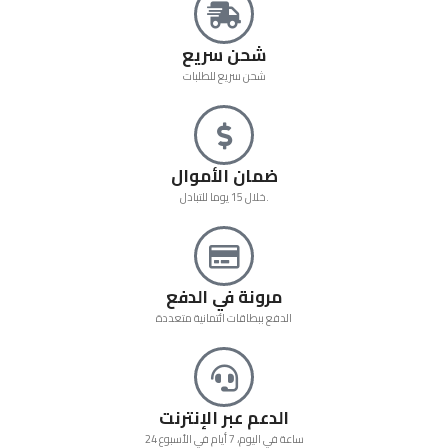
شحن سريع
شحن سريع للطلبات
ضمان الأموال
خلال 15 يوما للتبادل.
مرونة في الدفع
الدفع ببطاقات ائتمانية متعددة
الدعم عبر الإنترنت
24 ساعة في اليوم، 7 أيام في الأسبوع