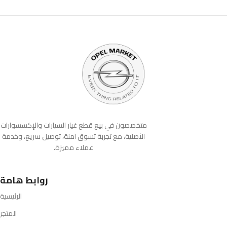
متخصصون في بيع قطع غيار السيارات والإكسسوارات
الأصلية، مع تجربة تسوق آمنة، توصيل سريع، وخدمة
عملاء مميزة.
روابط هامة
الرئيسية
المتجر