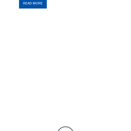
READ MORE