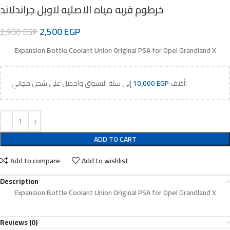
خرطوم قربه مياه الاصليه لاوبل جراندلاند
2,500
EGP
2,900
EGP
Expansion Bottle Coolant Union Original PSA for Opel Grandland X
إلى سلة التسوق واحصل على شحن مجاني!
أضف
EGP
10,000
ADD TO CART
Add to compare
Add to wishlist
Description
Expansion Bottle Coolant Union Original PSA for Opel Grandland X
Reviews (0)