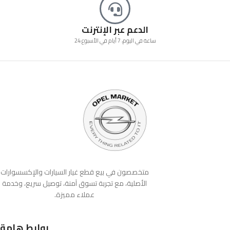
الدعم عبر الإنترنت
24 ساعة في اليوم، 7 أيام في الأسبوع
متخصصون في بيع قطع غيار السيارات والإكسسوارات
الأصلية، مع تجربة تسوق آمنة، توصيل سريع، وخدمة
عملاء مميزة.
روابط هامة