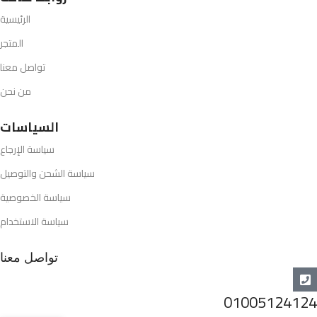
الرئيسية
المتجر
تواصل معنا
من نحن
السياسات
سياسة الإرجاع
سياسة الشحن والتوصيل
سياسة الخصوصية
سياسة الاستخدام
تواصل معنا
01005124124