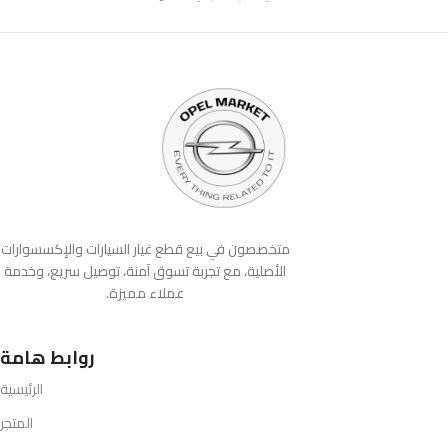
متخصصون في بيع قطع غيار السيارات والإكسسوارات
الأصلية، مع تجربة تسوق آمنة، توصيل سريع، وخدمة
عملاء مميزة.
روابط هامة
الرئيسية
المتجر