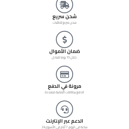
شحن سريع
شحن سريع للطلبات
ضمان الأموال
خلال 15 يوما للتبادل.
مرونة في الدفع
الدفع ببطاقات ائتمانية متعددة
الدعم عبر الإنترنت
24 ساعة في اليوم، 7 أيام في الأسبوع